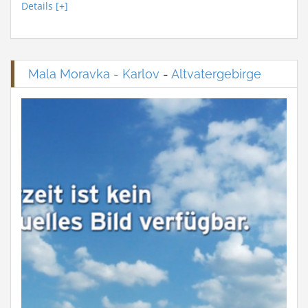
Details [+]
Mala Moravka - Karlov
-
Altvatergebirge