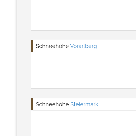
Schneehöhe
Vorarlberg
Schneehöhe
Steiermark