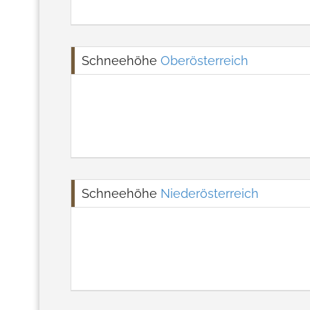
Schneehöhe
Oberösterreich
Schneehöhe
Niederösterreich