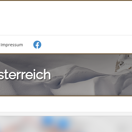
Impressum
terreich