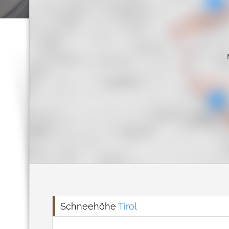
Schneehöhe
Tirol