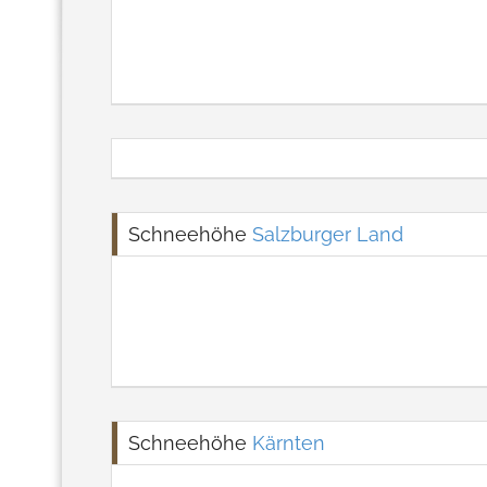
Schneehöhe
Salzburger Land
Schneehöhe
Kärnten