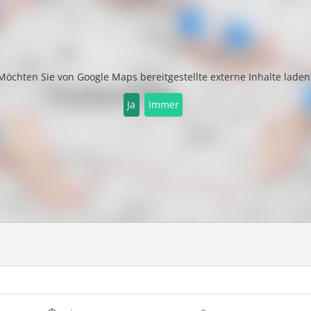
Möchten Sie von
Google Maps
bereitgestellte externe Inhalte laden
Ja
Immer