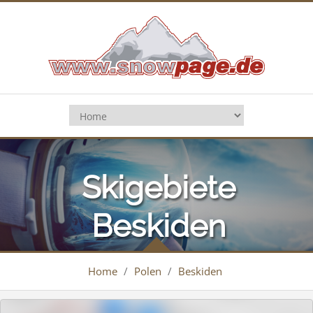
Skigebiete
Beskiden
Home
/
Polen
/
Beskiden