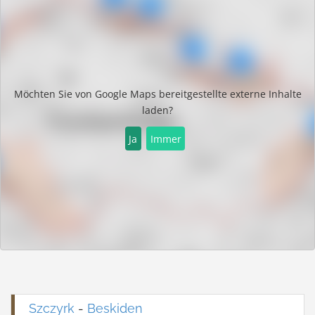
Möchten Sie von
Google Maps
bereitgestellte externe Inhalte
laden?
Ja
Immer
Szczyrk
-
Beskiden