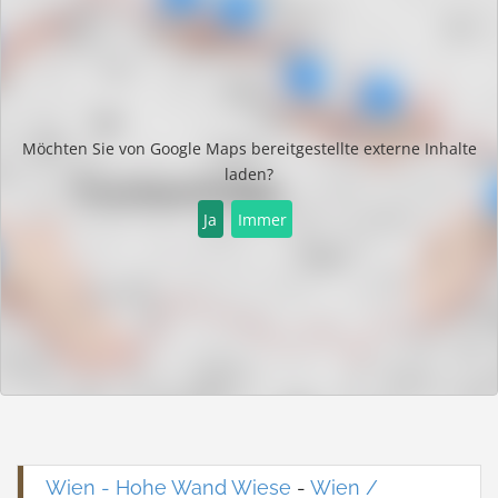
Möchten Sie von
Google Maps
bereitgestellte externe Inhalte
laden?
Ja
Immer
Wien - Hohe Wand Wiese
-
Wien /