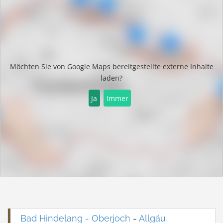
Möchten Sie von
Google Maps
bereitgestellte externe Inhalte
laden?
Ja
Immer
Bad Hindelang - Oberjoch
-
Allgäu