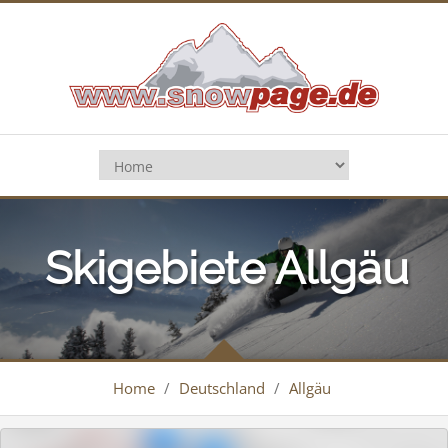
Skigebiete Allgäu
Home
/
Deutschland
/
Allgäu