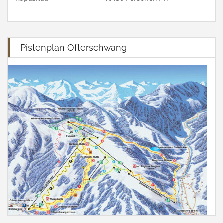
Pistenplan Ofterschwang