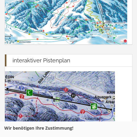
interaktiver Pistenplan
Wir benötigen Ihre Zustimmung!