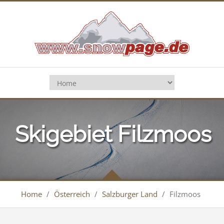
Skigebiet Filzmoos
Home
/
Österreich
/
Salzburger Land
/
Filzmoos