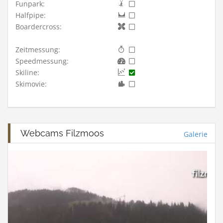
Funpark:
Halfpipe:
Boardercross:
Zeitmessung:
Speedmessung:
Skiline:
Skimovie:
Webcams Filzmoos
Galerie