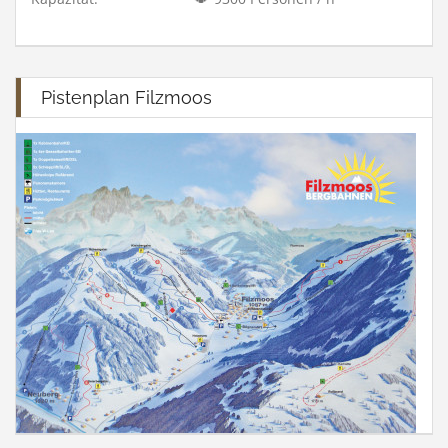
Pistenplan Filzmoos