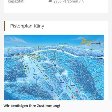
Kapazität:
2930 Personen / h
Pistenplan Kliny
Wir benötigen Ihre Zustimmung!