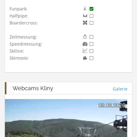
Funpark:
Halfpipe:
Boardercross:
Zeitmessung:
Speedmessung:
Skiline:
Skimovie:
Webcams Kliny
Galerie