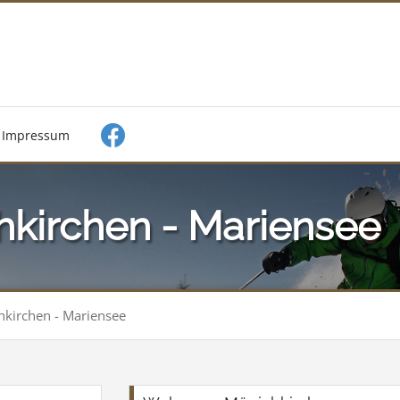
Impressum
hkirchen - Mariensee
kirchen - Mariensee