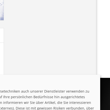
ysetechniken auch unserer Dienstleister verwenden zu
uf Ihre persönlichen Bedürfnisse hin ausgerichtetes
informieren wir Sie über Artikel, die Sie interessieren
ternes). Diese ist mit gewissen Risiken verbunden, über