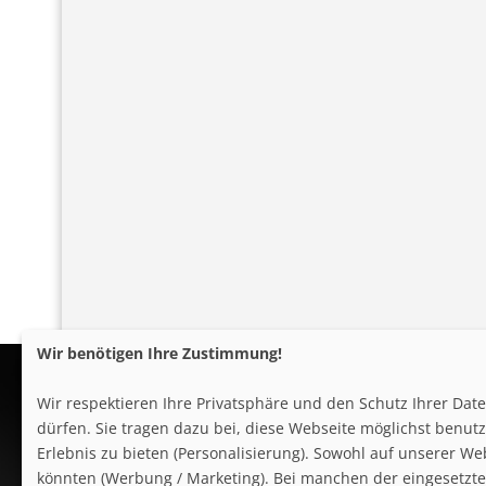
Wir benötigen Ihre Zustimmung!
Wir respektieren Ihre Privatsphäre und den Schutz Ihrer Da
dürfen. Sie tragen dazu bei, diese Webseite möglichst benutze
Erlebnis zu bieten (Personalisierung). Sowohl auf unserer We
könnten (Werbung / Marketing). Bei manchen der eingesetzten