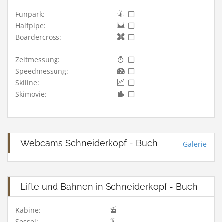
Funpark:
Halfpipe:
Boardercross:
Zeitmessung:
Speedmessung:
Skiline:
Skimovie:
Webcams Schneiderkopf - Buch
Galerie
Lifte und Bahnen in Schneiderkopf - Buch
Kabine:
Sessel: