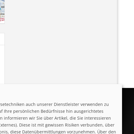
ysetechniken auch unserer Dienstleister verwenden zu
uf Ihre persönlichen Bedürfnisse hin ausgerichtetes
informieren wir Sie über Artikel, die Sie interessieren
ternes). Diese ist mit gewissen Risiken verbunden, über
laubnis, diese Datenübermittlungen vorzunehmen. Über den