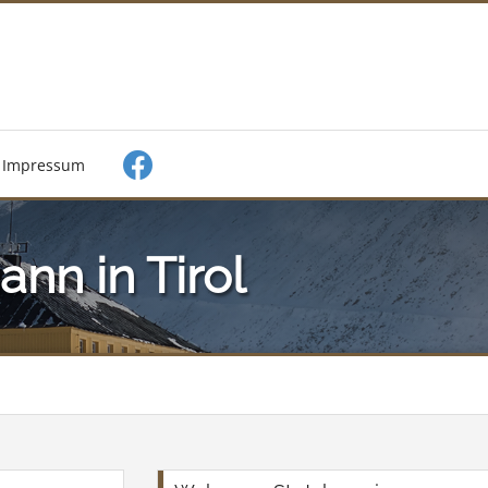
Impressum
ann in Tirol