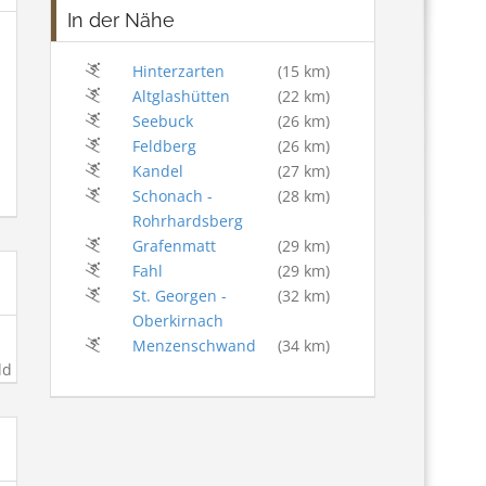
In der Nähe
Hinterzarten
(15 km)
Altglashütten
(22 km)
Seebuck
(26 km)
Feldberg
(26 km)
Kandel
(27 km)
Schonach -
(28 km)
Rohrhardsberg
Grafenmatt
(29 km)
Fahl
(29 km)
St. Georgen -
(32 km)
Oberkirnach
Menzenschwand
(34 km)