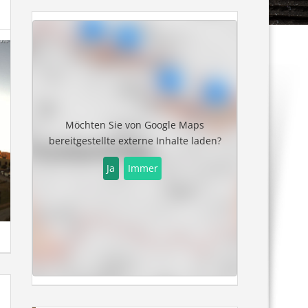
Möchten Sie von
Google Maps
bereitgestellte externe Inhalte laden?
Ja
Immer