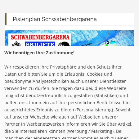
Pistenplan Schwabenbergarena
Wir benötigen Ihre Zustimmung!
Wir respektieren Ihre Privatsphäre und den Schutz Ihrer
Daten und bitten Sie um die Erlaubnis, Cookies und
pseudonyme Analysetechniken auch unserer Dienstleister
verwenden zu dürfen. Sie tragen dazu bei, diese Webseite
möglichst benutzerfreundlich zu gestalten (Statistiken) und
helfen uns, Ihnen ein auf Ihre persönlichen Bedürfnisse hin
ausgerichtetes Erlebnis zu bieten (Personalisierung). Sowohl
auf unserer Webseite wie auch auf Webseiten unserer
Partner in Werbenetzwerken informieren wir Sie über Artikel,
die Sie interessieren könnten (Werbung / Marketing). Bei
manchen der eingesetzten Partner kommt es auch zu einer