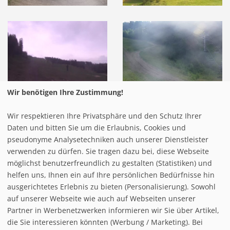
Wir benötigen Ihre Zustimmung!
Wir respektieren Ihre Privatsphäre und den Schutz Ihrer
Daten und bitten Sie um die Erlaubnis, Cookies und
pseudonyme Analysetechniken auch unserer Dienstleister
verwenden zu dürfen. Sie tragen dazu bei, diese Webseite
möglichst benutzerfreundlich zu gestalten (Statistiken) und
helfen uns, Ihnen ein auf Ihre persönlichen Bedürfnisse hin
ausgerichtetes Erlebnis zu bieten (Personalisierung). Sowohl
auf unserer Webseite wie auch auf Webseiten unserer
Partner in Werbenetzwerken informieren wir Sie über Artikel,
die Sie interessieren könnten (Werbung / Marketing). Bei