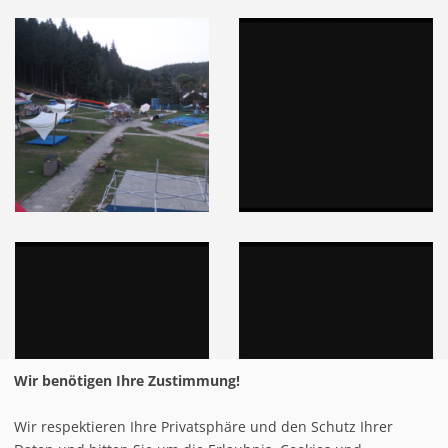
Wir benötigen Ihre Zustimmung!
Wir respektieren Ihre Privatsphäre und den Schutz Ihrer