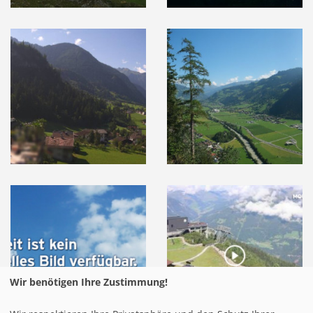
Wir benötigen Ihre Zustimmung!