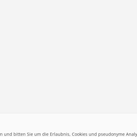
ten und bitten Sie um die Erlaubnis, Cookies und pseudonyme Anal