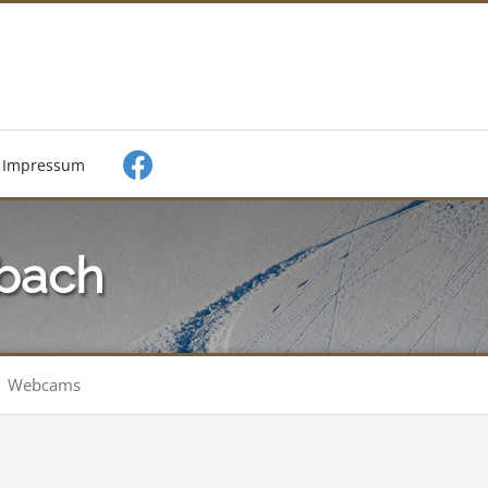
Impressum
bach
Webcams