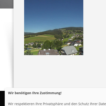
Wir benötigen Ihre Zustimmung!
Wir respektieren Ihre Privatsphäre und den Schutz Ihrer Da