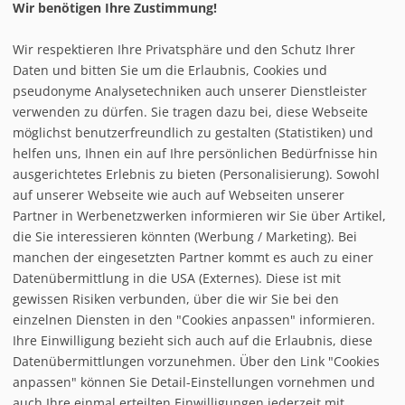
Wir benötigen Ihre Zustimmung!
Wir respektieren Ihre Privatsphäre und den Schutz Ihrer
Daten und bitten Sie um die Erlaubnis, Cookies und
pseudonyme Analysetechniken auch unserer Dienstleister
verwenden zu dürfen. Sie tragen dazu bei, diese Webseite
möglichst benutzerfreundlich zu gestalten (Statistiken) und
helfen uns, Ihnen ein auf Ihre persönlichen Bedürfnisse hin
ausgerichtetes Erlebnis zu bieten (Personalisierung). Sowohl
auf unserer Webseite wie auch auf Webseiten unserer
Partner in Werbenetzwerken informieren wir Sie über Artikel,
die Sie interessieren könnten (Werbung / Marketing). Bei
manchen der eingesetzten Partner kommt es auch zu einer
Datenübermittlung in die USA (Externes). Diese ist mit
gewissen Risiken verbunden, über die wir Sie bei den
einzelnen Diensten in den "Cookies anpassen" informieren.
Ihre Einwilligung bezieht sich auch auf die Erlaubnis, diese
Datenübermittlungen vorzunehmen. Über den Link "Cookies
anpassen" können Sie Detail-Einstellungen vornehmen und
auch Ihre einmal erteilten Einwilligungen jederzeit mit