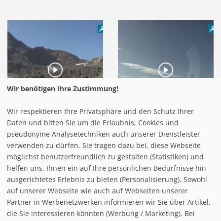
Wir benötigen Ihre Zustimmung!
Wir respektieren Ihre Privatsphäre und den Schutz Ihrer
Daten und bitten Sie um die Erlaubnis, Cookies und
pseudonyme Analysetechniken auch unserer Dienstleister
verwenden zu dürfen. Sie tragen dazu bei, diese Webseite
möglichst benutzerfreundlich zu gestalten (Statistiken) und
helfen uns, Ihnen ein auf Ihre persönlichen Bedürfnisse hin
ausgerichtetes Erlebnis zu bieten (Personalisierung). Sowohl
auf unserer Webseite wie auch auf Webseiten unserer
Partner in Werbenetzwerken informieren wir Sie über Artikel,
die Sie interessieren könnten (Werbung / Marketing). Bei