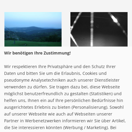
Wir benötigen Ihre Zustimmung!
Wir respektieren Ihre Privatsphäre und den Schutz Ihrer
Daten und bitten Sie um die Erlaubnis, Cookies und
pseudonyme Analysetechniken auch unserer Dienstleister
verwenden zu dürfen. Sie tragen dazu bei, diese Webseite
möglichst benutzerfreundlich zu gestalten (Statistiken) und
helfen uns, Ihnen ein auf Ihre persönlichen Bedürfnisse hin
ausgerichtetes Erlebnis zu bieten (Personalisierung). Sowohl
auf unserer Webseite wie auch auf Webseiten unserer
Partner in Werbenetzwerken informieren wir Sie über Artikel,
die Sie interessieren könnten (Werbung / Marketing). Bei