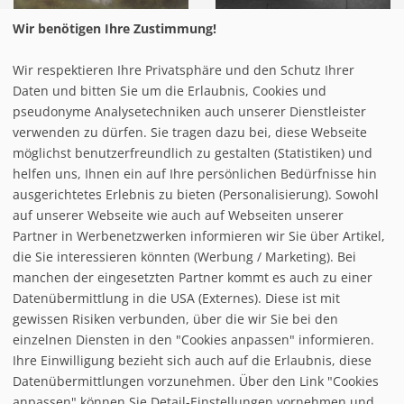
Wir benötigen Ihre Zustimmung!
Wir respektieren Ihre Privatsphäre und den Schutz Ihrer
Daten und bitten Sie um die Erlaubnis, Cookies und
pseudonyme Analysetechniken auch unserer Dienstleister
verwenden zu dürfen. Sie tragen dazu bei, diese Webseite
möglichst benutzerfreundlich zu gestalten (Statistiken) und
helfen uns, Ihnen ein auf Ihre persönlichen Bedürfnisse hin
ausgerichtetes Erlebnis zu bieten (Personalisierung). Sowohl
auf unserer Webseite wie auch auf Webseiten unserer
Partner in Werbenetzwerken informieren wir Sie über Artikel,
die Sie interessieren könnten (Werbung / Marketing). Bei
manchen der eingesetzten Partner kommt es auch zu einer
Datenübermittlung in die USA (Externes). Diese ist mit
gewissen Risiken verbunden, über die wir Sie bei den
einzelnen Diensten in den "Cookies anpassen" informieren.
Ihre Einwilligung bezieht sich auch auf die Erlaubnis, diese
follow us on facebook
Datenübermittlungen vorzunehmen. Über den Link "Cookies
anpassen" können Sie Detail-Einstellungen vornehmen und