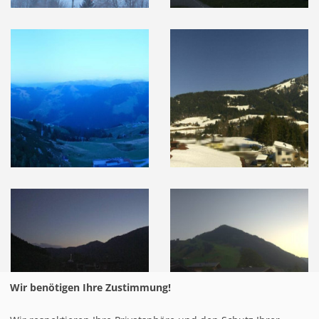
Wir benötigen Ihre Zustimmung!