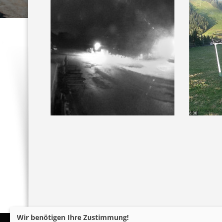
Wir benötigen Ihre Zustimmung!