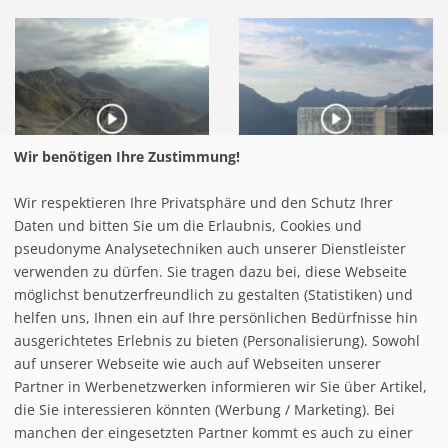
Wir benötigen Ihre Zustimmung!
Wir respektieren Ihre Privatsphäre und den Schutz Ihrer
Daten und bitten Sie um die Erlaubnis, Cookies und
pseudonyme Analysetechniken auch unserer Dienstleister
verwenden zu dürfen. Sie tragen dazu bei, diese Webseite
möglichst benutzerfreundlich zu gestalten (Statistiken) und
helfen uns, Ihnen ein auf Ihre persönlichen Bedürfnisse hin
ausgerichtetes Erlebnis zu bieten (Personalisierung). Sowohl
auf unserer Webseite wie auch auf Webseiten unserer
Partner in Werbenetzwerken informieren wir Sie über Artikel,
die Sie interessieren könnten (Werbung / Marketing). Bei
manchen der eingesetzten Partner kommt es auch zu einer