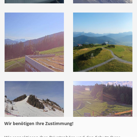
Wir benötigen Ihre Zustimmung!