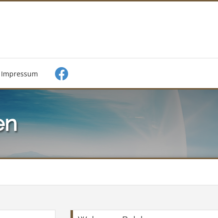
Impressum
en