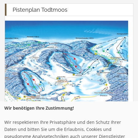
Pistenplan Todtmoos
Wir benötigen Ihre Zustimmung!
Wir respektieren Ihre Privatsphäre und den Schutz Ihrer
Infrastuktur Todtmoos
Daten und bitten Sie um die Erlaubnis, Cookies und
pseudonyme Analysetechniken auch unserer Dienstleister