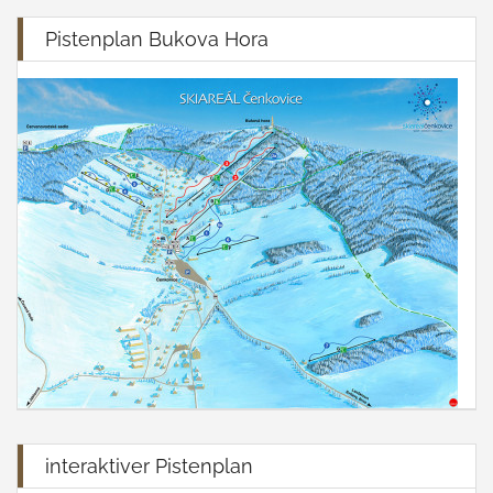
Pistenplan Bukova Hora
interaktiver Pistenplan