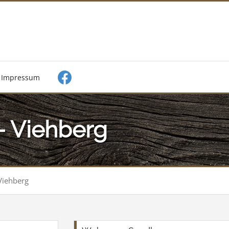
Impressum
- Viehberg
Viehberg