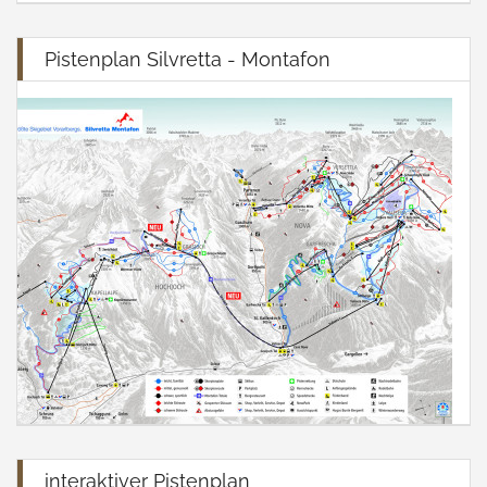
Pistenplan Silvretta - Montafon
interaktiver Pistenplan