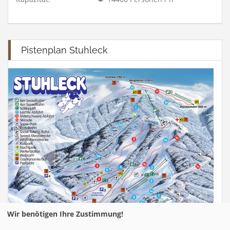
Pistenplan Stuhleck
Wir benötigen Ihre Zustimmung!