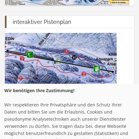
interaktiver Pistenplan
Wir benötigen Ihre Zustimmung!
Wir respektieren Ihre Privatsphäre und den Schutz Ihrer
Infrastuktur Zauchensee - Flachauwinkl
Daten und bitten Sie um die Erlaubnis, Cookies und
pseudonyme Analysetechniken auch unserer Dienstleister
verwenden zu dürfen. Sie tragen dazu bei, diese Webseite
Loipe/Langlauf:
möglichst benutzerfreundlich zu gestalten (Statistiken) und
Snow tubing: