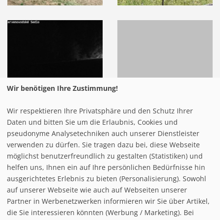
Wir benötigen Ihre Zustimmung!
Wir respektieren Ihre Privatsphäre und den Schutz Ihrer
Daten und bitten Sie um die Erlaubnis, Cookies und
pseudonyme Analysetechniken auch unserer Dienstleister
verwenden zu dürfen. Sie tragen dazu bei, diese Webseite
möglichst benutzerfreundlich zu gestalten (Statistiken) und
helfen uns, Ihnen ein auf Ihre persönlichen Bedürfnisse hin
ausgerichtetes Erlebnis zu bieten (Personalisierung). Sowohl
auf unserer Webseite wie auch auf Webseiten unserer
Partner in Werbenetzwerken informieren wir Sie über Artikel,
die Sie interessieren könnten (Werbung / Marketing). Bei