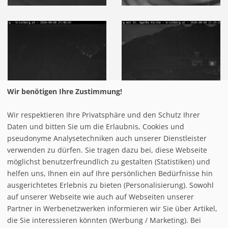
Wir benötigen Ihre Zustimmung!
Wir respektieren Ihre Privatsphäre und den Schutz Ihrer
Daten und bitten Sie um die Erlaubnis, Cookies und
pseudonyme Analysetechniken auch unserer Dienstleister
verwenden zu dürfen. Sie tragen dazu bei, diese Webseite
möglichst benutzerfreundlich zu gestalten (Statistiken) und
helfen uns, Ihnen ein auf Ihre persönlichen Bedürfnisse hin
ausgerichtetes Erlebnis zu bieten (Personalisierung). Sowohl
auf unserer Webseite wie auch auf Webseiten unserer
Partner in Werbenetzwerken informieren wir Sie über Artikel,
die Sie interessieren könnten (Werbung / Marketing). Bei