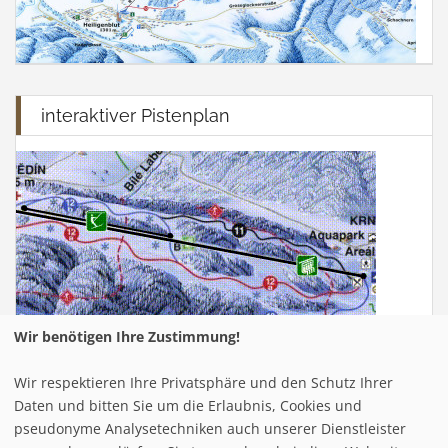
interaktiver Pistenplan
Wir benötigen Ihre Zustimmung!
Wir respektieren Ihre Privatsphäre und den Schutz Ihrer
Infrastuktur Grossglockner - Heiligenblut
Daten und bitten Sie um die Erlaubnis, Cookies und
pseudonyme Analysetechniken auch unserer Dienstleister