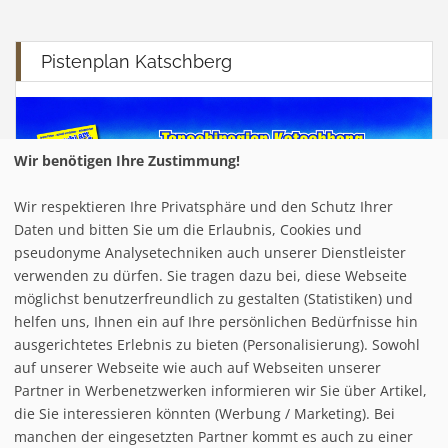
Pistenplan Katschberg
Wir benötigen Ihre Zustimmung!
Wir respektieren Ihre Privatsphäre und den Schutz Ihrer
Daten und bitten Sie um die Erlaubnis, Cookies und
pseudonyme Analysetechniken auch unserer Dienstleister
verwenden zu dürfen. Sie tragen dazu bei, diese Webseite
möglichst benutzerfreundlich zu gestalten (Statistiken) und
helfen uns, Ihnen ein auf Ihre persönlichen Bedürfnisse hin
ausgerichtetes Erlebnis zu bieten (Personalisierung). Sowohl
auf unserer Webseite wie auch auf Webseiten unserer
Partner in Werbenetzwerken informieren wir Sie über Artikel,
die Sie interessieren könnten (Werbung / Marketing). Bei
manchen der eingesetzten Partner kommt es auch zu einer