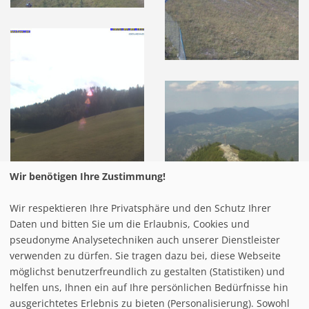
Wir benötigen Ihre Zustimmung!
Wir respektieren Ihre Privatsphäre und den Schutz Ihrer
Daten und bitten Sie um die Erlaubnis, Cookies und
pseudonyme Analysetechniken auch unserer Dienstleister
verwenden zu dürfen. Sie tragen dazu bei, diese Webseite
möglichst benutzerfreundlich zu gestalten (Statistiken) und
helfen uns, Ihnen ein auf Ihre persönlichen Bedürfnisse hin
ausgerichtetes Erlebnis zu bieten (Personalisierung). Sowohl