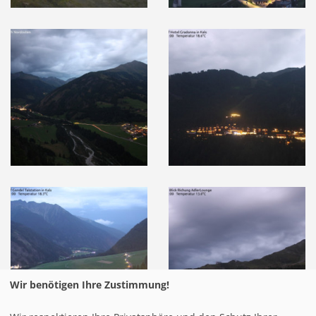
Wir benötigen Ihre Zustimmung!