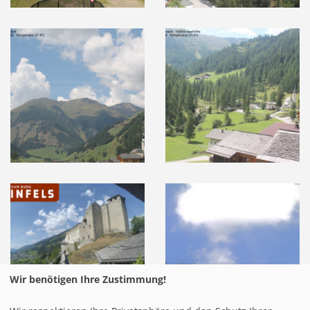
Wir benötigen Ihre Zustimmung!